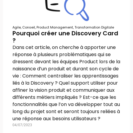
Agile
,
Conseil
,
Product Management
,
Transformation Digitale
Pourquoi créer une Discovery Card
?
Dans cet article, on cherche à apporter une
réponse à plusieurs problématiques qui se
dressent devant les équipes Product lors de la
naissance d’un produit et durant son cycle de
vie : Comment centraliser les apprentissages
liés à la Discovery ? Quel support utiliser pour
affiner la vision produit et communiquer aux
différents métiers impliqués ? Est-ce que les
fonctionnalités que l’on va développer tout au
long du projet sont et seront toujours reliées à
une réponse aux besoins utilisateurs ?
04/07/2023