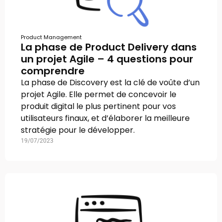
Product Management
La phase de Product Delivery dans
un projet Agile – 4 questions pour
comprendre
La phase de Discovery est la clé de voûte d’un
projet Agile. Elle permet de concevoir le
produit digital le plus pertinent pour vos
utilisateurs finaux, et d’élaborer la meilleure
stratégie pour le développer.
19/07/2023