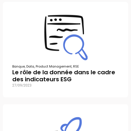
Banque
,
Data
,
Product Management
,
RSE
Le rôle de la donnée dans le cadre
des indicateurs ESG
27/09/2023