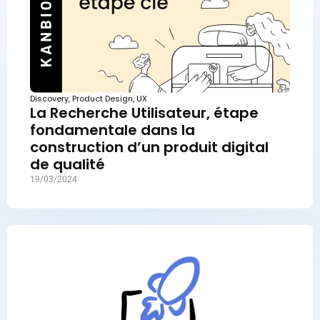
Discovery
,
Product Design
,
UX
La Recherche Utilisateur, étape
fondamentale dans la
construction d’un produit digital
de qualité
19/03/2024