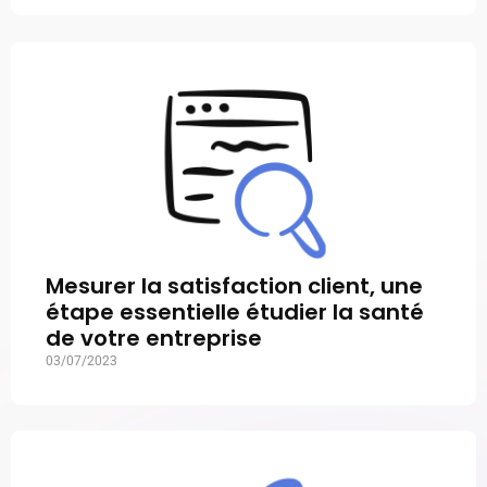
Mesurer la satisfaction client, une
étape essentielle étudier la santé
de votre entreprise
03/07/2023