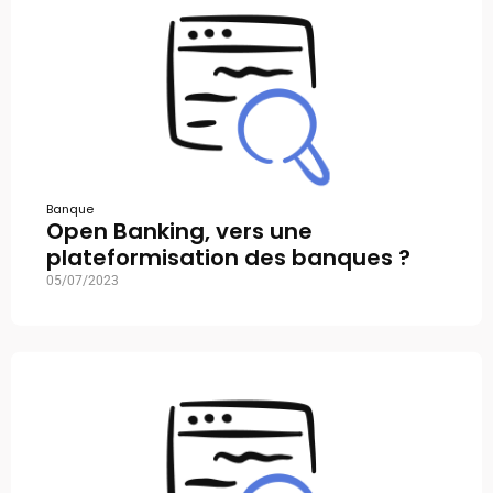
Banque
Open Banking, vers une
plateformisation des banques ?
05/07/2023