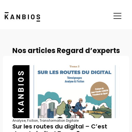
Nos articles Regard d’experts
Analyse
,
Fiction
,
Transformation Digitale
Sur les routes du digital – C’est