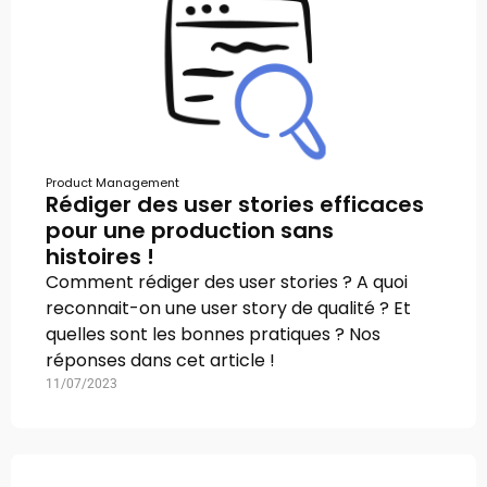
Product Management
Rédiger des user stories efficaces
pour une production sans
histoires !
Comment rédiger des user stories ? A quoi
reconnait-on une user story de qualité ? Et
quelles sont les bonnes pratiques ? Nos
réponses dans cet article !
11/07/2023