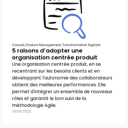
Conseil
,
Product Management
,
Transformation Digitale
5 raisons d’adopter une
organisation centrée produit
Une organisation centrée produit, en se
recentrant sur les besoins clients et en
développant l'autonomie des collaborateurs
obtient des meilleures performances. Elle
permet d'intégrer un ensemble de nouveaux
rôles et garantit le bon suivi de la
méthodologie Agile.
29/09/2023