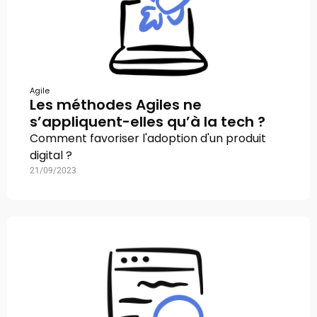
Agile
Les méthodes Agiles ne
s’appliquent-elles qu’à la tech ?
Comment favoriser l'adoption d'un produit
digital ?
21/09/2023