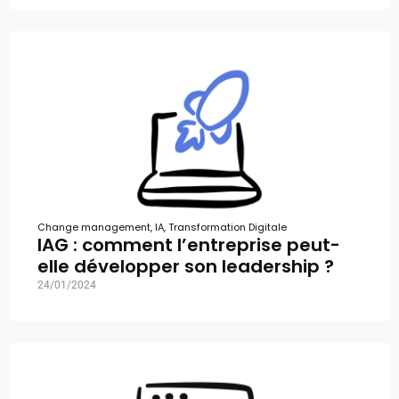
Change management
,
IA
,
Transformation Digitale
IAG : comment l’entreprise peut-
elle développer son leadership ?
24/01/2024