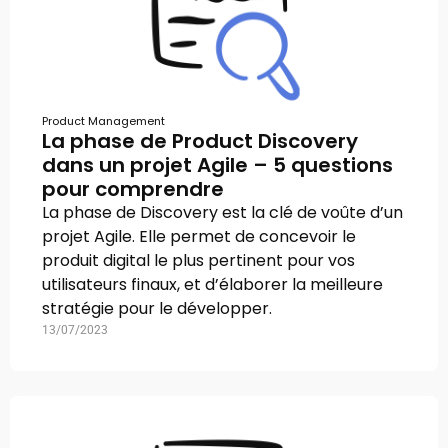
Product Management
La phase de Product Discovery
dans un projet Agile – 5 questions
pour comprendre
La phase de Discovery est la clé de voûte d’un
projet Agile. Elle permet de concevoir le
produit digital le plus pertinent pour vos
utilisateurs finaux, et d’élaborer la meilleure
stratégie pour le développer.
13/07/2023