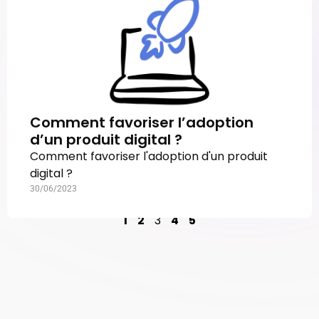
Comment favoriser l’adoption
d’un produit digital ?
Comment favoriser l'adoption d'un produit
digital ?
30/06/2023
1
2
3
4
5