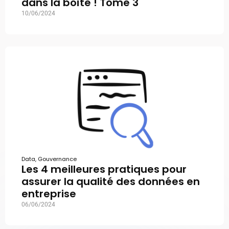
dans la boîte ! Tome 3
10/06/2024
Data
,
Gouvernance
Les 4 meilleures pratiques pour
assurer la qualité des données en
entreprise
06/06/2024