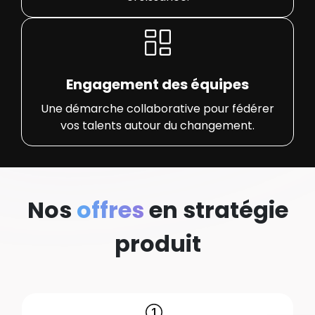
Engagement des équipes
Une démarche collaborative pour fédérer
vos talents autour du changement.
Nos
offres
en stratégie
produit