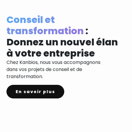
Conseil et
transformation
:
Donnez un nouvel élan
à votre entreprise
Chez Kanbios, nous vous accompagnons
dans vos projets de conseil et de
transformation.
En savoir plus