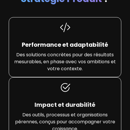
Performance et adaptabilité
Des solutions concrètes pour des résultats
mesurables, en phase avec vos ambitions et
votre contexte.
Impact et durabilité
Des outils, processus et organisations
pérennes, conçus pour accompagner votre
croissance.