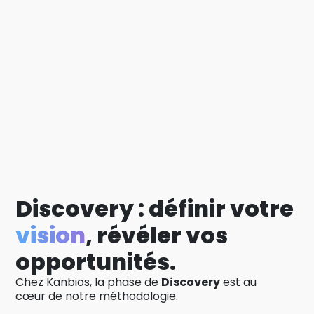
Discovery : définir votre
vision
, révéler vos
opportunités.
Chez Kanbios, la phase de
Discovery
est au
cœur de notre méthodologie.