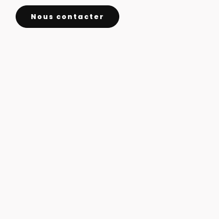
Nous contacter