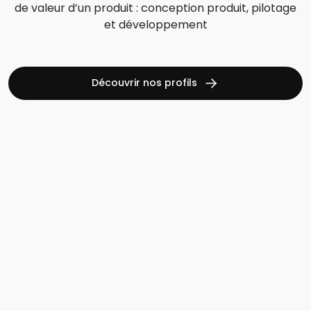
de valeur d’un produit :
conception produit, pilotage
et développement
Découvrir nos profils