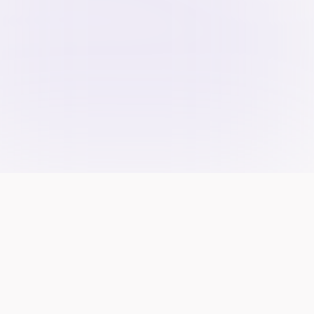
L'équipage