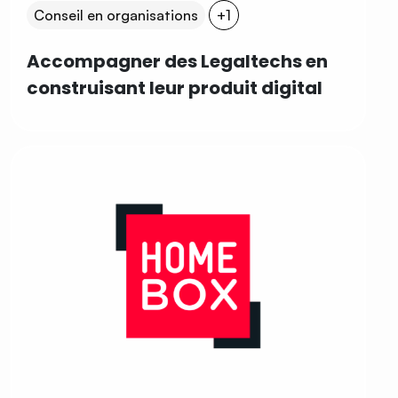
Conseil en organisations
+1
Accompagner des Legaltechs en
construisant leur produit digital