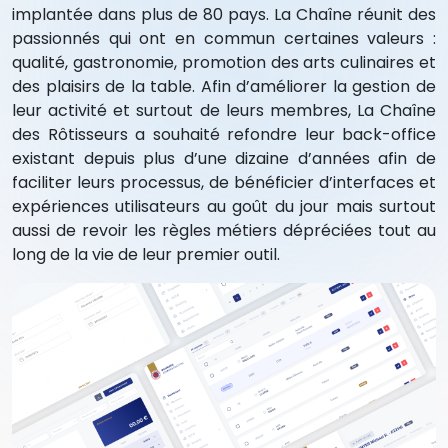
implantée dans plus de 80 pays. La Chaîne réunit des
passionnés qui ont en commun certaines valeurs :
qualité, gastronomie, promotion des arts culinaires et
des plaisirs de la table. Afin d’améliorer la gestion de
leur activité et surtout de leurs membres, La Chaîne
des Rôtisseurs a souhaité refondre leur back-office
existant depuis plus d’une dizaine d’années afin de
faciliter leurs processus, de bénéficier d’interfaces et
expériences utilisateurs au goût du jour mais surtout
aussi de revoir les règles métiers dépréciées tout au
long de la vie de leur premier outil.