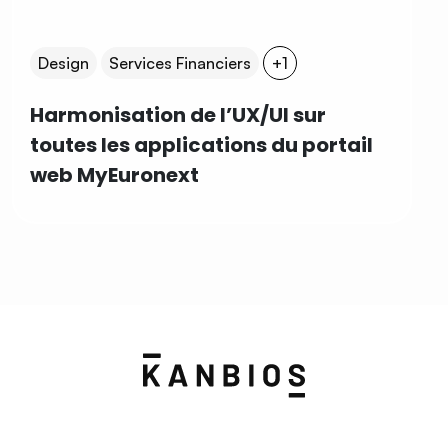
Design
Services Financiers
+1
Harmonisation de l’UX/UI sur
toutes les applications du portail
web MyEuronext