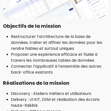
Objectifs de la mission
Restructurer l’architecture de la base de
données, traiter et affiner les données pour les
rendre fiables et surtout uniques
Proposer une expérience efficace et fluide à
travers les nombreuses tables de données
Connecter l’applicatif à l’ensemble des autres
back-office existants
Réalisations de la mission
Discovery : Ateliers métiers et utilisateurs
Delivery : UI KIT, DSM et réalisation des écrans
haute-fidélité