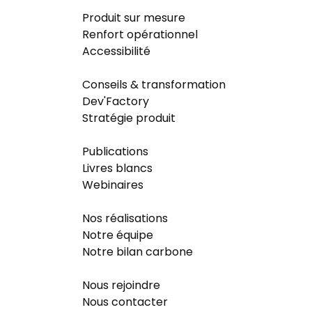
Produit sur mesure
Renfort opérationnel
Accessibilité
Conseils & transformation
Dev'Factory
Stratégie produit
Publications
Livres blancs
Webinaires
Nos réalisations
Notre équipe
Notre bilan carbone
Nous rejoindre
Nous contacter