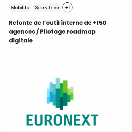
Mobilité
Site vitrine
+1
Refonte de l’outil interne de +150
agences / Pilotage roadmap
digitale