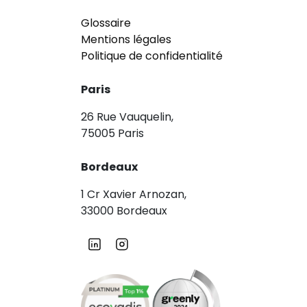
Glossaire
Mentions légales
Politique de confidentialité
Paris
26 Rue Vauquelin,
75005 Paris
Bordeaux
1 Cr Xavier Arnozan,
33000 Bordeaux