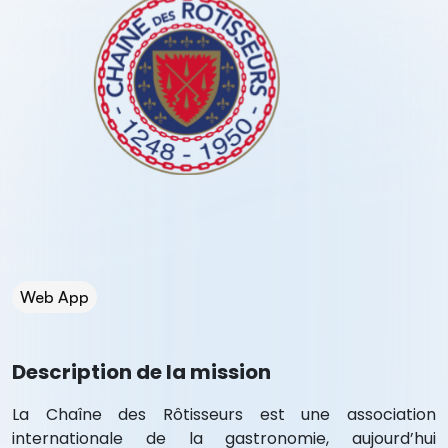
Web App
Description de la mission
La Chaîne des Rôtisseurs est une association
internationale de la gastronomie, aujourd’hui