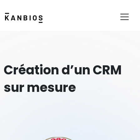
Création d’un CRM
sur mesure