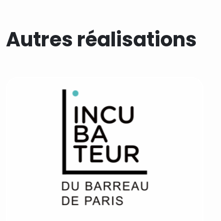
Autres réalisations