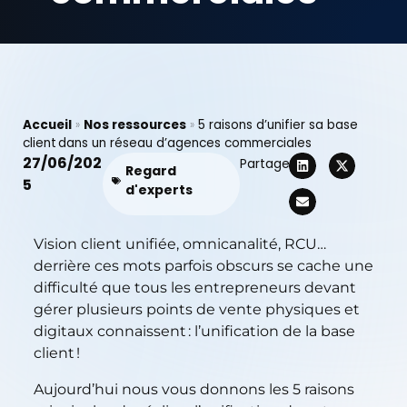
Accueil
»
Nos ressources
»
5 raisons d’unifier sa base
client dans un réseau d’agences commerciales
27/06/202
Partager
Regard
5
d'experts
Vision client unifiée, omnicanalité, RCU…
derrière ces mots parfois obscurs se cache une
difficulté que tous les entrepreneurs devant
gérer plusieurs points de vente physiques et
digitaux connaissent : l’unification de la base
client !
Aujourd’hui nous vous donnons les 5 raisons