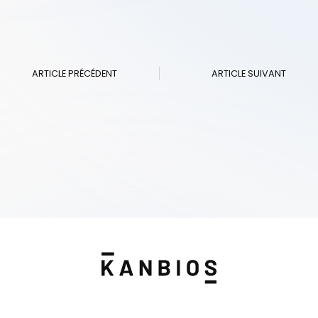
ARTICLE PRÉCÉDENT
ARTICLE SUIVANT