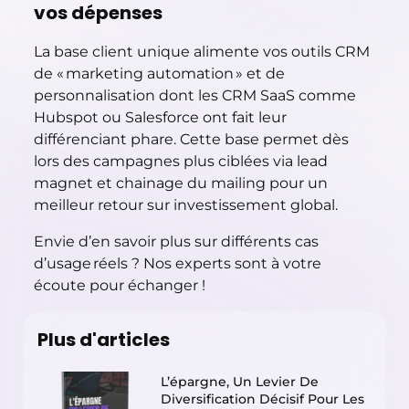
vos dépenses
La base client unique alimente vos outils CRM
de « marketing automation » et de
personnalisation dont les CRM SaaS comme
Hubspot
ou Salesforce ont fait leur
différenciant phare. Cette base permet dès
lors des campagnes plus ciblées via lead
magnet et chainage du mailing pour un
meilleur retour sur investissement global.
Envie d’en savoir plus sur différents cas
d’usage réels ? Nos experts sont à votre
écoute pour échanger
!
Plus d'articles
L’épargne, Un Levier De
Diversification Décisif Pour Les