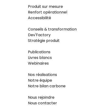
Produit sur mesure
Renfort opérationnel
Accessibilité
Conseils & transformation
Dev'Factory
Stratégie produit
Publications
Livres blancs
Webinaires
Nos réalisations
Notre équipe
Notre bilan carbone
Nous rejoindre
Nous contacter