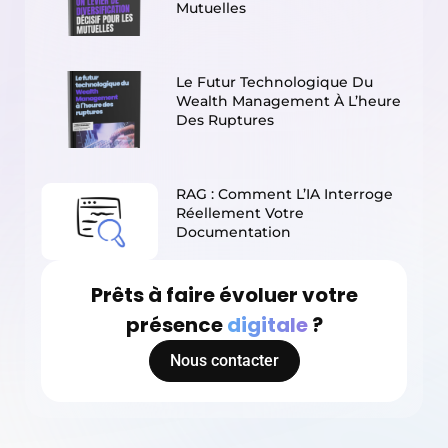
Mutuelles
Le Futur Technologique Du
Wealth Management À L’heure
Des Ruptures
RAG : Comment L’IA Interroge
Réellement Votre
Documentation
Prêts à faire évoluer votre
présence
digitale
?
Nous contacter