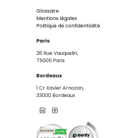
Glossaire
Mentions légales
Politique de confidentialité
Paris
26 Rue Vauquelin,
75005 Paris
Bordeaux
1 Cr Xavier Arnozan,
33000 Bordeaux