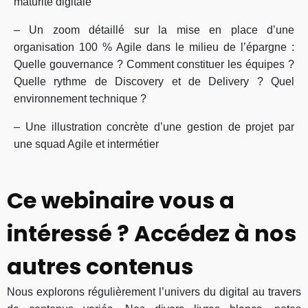
maturité digitale
– Un zoom détaillé sur la mise en place d’une
organisation 100 % Agile dans le milieu de l’épargne :
Quelle gouvernance ? Comment constituer les équipes ?
Quelle rythme de Discovery et de Delivery ? Quel
environnement technique ?
– Une illustration concrète d’une gestion de projet par
une squad Agile et intermétier
Ce webinaire vous a
intéressé ? Accédez à nos
autres contenus
Nous explorons régulièrement l’univers du digital au travers