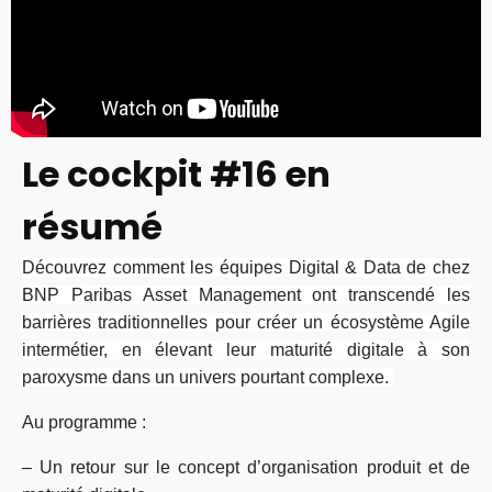
Le cockpit #16 en
résumé
Découvrez comment les équipes Digital & Data de chez
BNP Paribas Asset Management ont transcendé les
barrières traditionnelles pour créer un écosystème Agile
intermétier, en élevant leur maturité digitale à son
paroxysme dans un univers pourtant complexe.
Au programme :
– Un retour sur le concept d’organisation produit et de