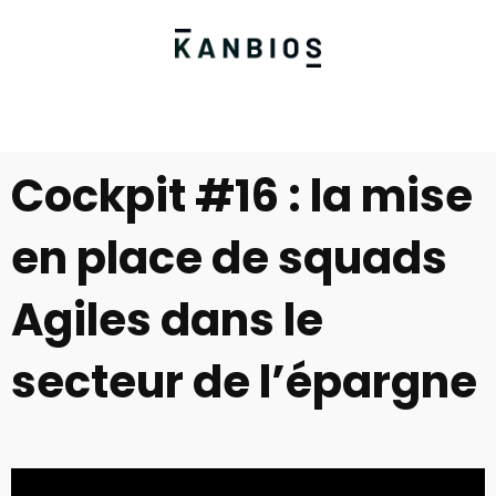
Cockpit #16 : la mise
en place de squads
Agiles dans le
secteur de l’épargne​