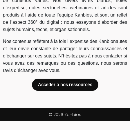
de contenus variés. Nos divers livres blancs, notes
d’expertise, notes sectorielles, webinaires et articles sont
produits à l’aide de toute l’équipe Kanbios, et sont un reflet
de l’aspect 360° du digital : nous essayons d’aborder des
sujets humains, techs, et organisationnels.
Nos contenus reflètent à la fois l’expertise des Kanbionautes
et leur envie constante de partager leurs connaissances et
d’échanger sur ces sujets. N’hésitez pas à nous contacter si
vous avez des remarques ou des questions, nous serons
ravis d’échanger avec vous.
Accéder à nos ressources
© 2026 Kanbios